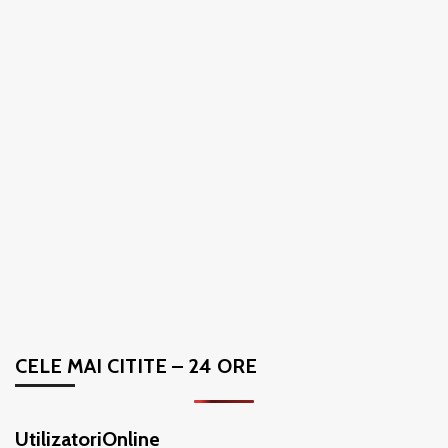
CELE MAI CITITE – 24 ORE
UtilizatoriOnline