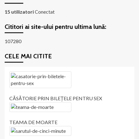
15 utilizatori
Conectat
Cititori ai site-ului pentru ultima lună:
107280
CELE MAI CITITE
CĂSĂTORIE PRIN BILEȚELE PENTRU SEX
TEAMA DE MOARTE