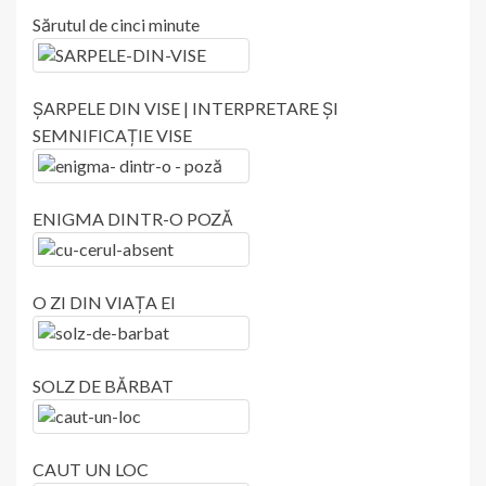
Sărutul de cinci minute
ȘARPELE DIN VISE | INTERPRETARE ȘI
SEMNIFICAȚIE VISE
ENIGMA DINTR-O POZĂ
O ZI DIN VIAȚA EI
SOLZ DE BĂRBAT
CAUT UN LOC