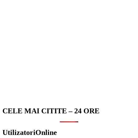
CELE MAI CITITE – 24 ORE
UtilizatoriOnline