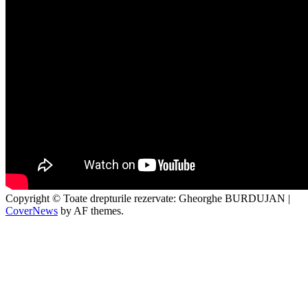
Copyright © Toate drepturile rezervate: Gheorghe BURDUJAN
|
CoverNews
by AF themes.