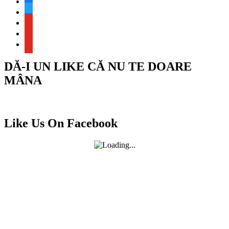
twitter
youtube
youtube
youtube
DĂ-I UN LIKE CĂ NU TE DOARE
MÂNA
Like Us On Facebook