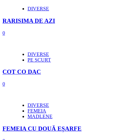
DIVERSE
RARISIMA DE AZI
0
DIVERSE
PE SCURT
COT CO DAC
0
DIVERSE
FEMEIA
MADLENE
FEMEIA CU DOUĂ EȘARFE