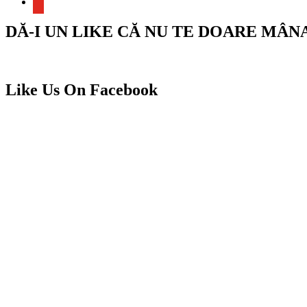
DĂ-I UN LIKE CĂ NU TE DOARE MÂN
Like Us On Facebook