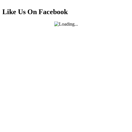
Like Us On Facebook