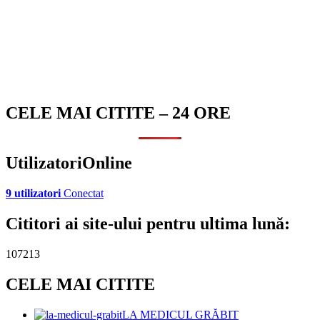
CELE MAI CITITE – 24 ORE
UtilizatoriOnline
9 utilizatori
Conectat
Cititori ai site-ului pentru ultima lună:
107213
CELE MAI CITITE
LA MEDICUL GRĂBIT