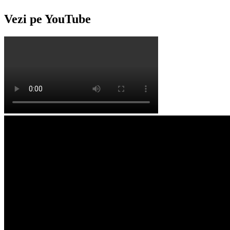
Vezi pe YouTube