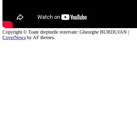
Copyright © Toate drepturile rezervate: Gheorghe BURDUJAN
|
CoverNews
by AF themes.