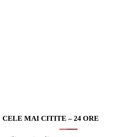
CELE MAI CITITE – 24 ORE