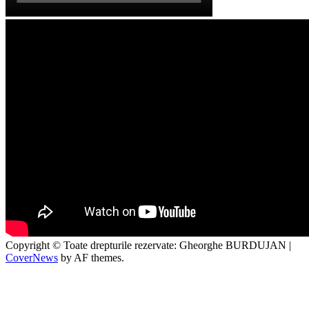
Copyright © Toate drepturile rezervate: Gheorghe BURDUJAN
|
CoverNews
by AF themes.