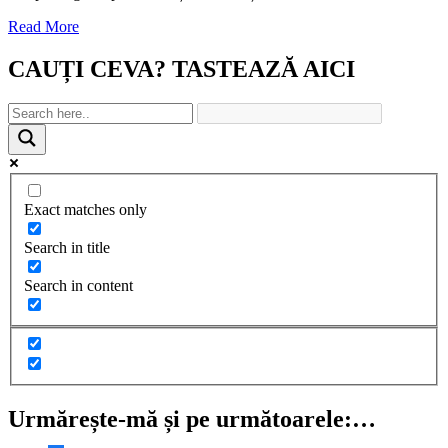
Read More
CAUȚI CEVA? TASTEAZĂ AICI
Exact matches only
Search in title
Search in content
Urmărește-mă și pe următoarele:…