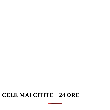
CELE MAI CITITE – 24 ORE