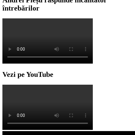
întrebărilor
Vezi pe YouTube