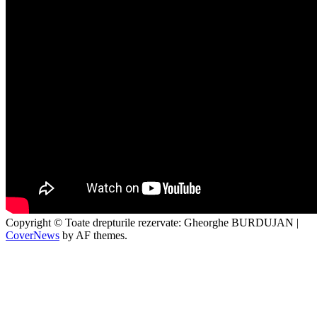
Copyright © Toate drepturile rezervate: Gheorghe BURDUJAN
|
CoverNews
by AF themes.