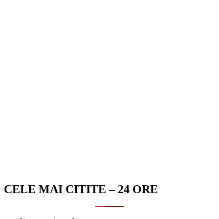
CELE MAI CITITE – 24 ORE