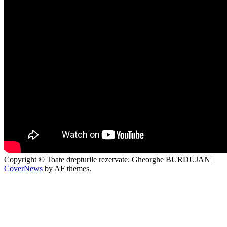
Copyright © Toate drepturile rezervate: Gheorghe BURDUJAN
|
CoverNews
by AF themes.