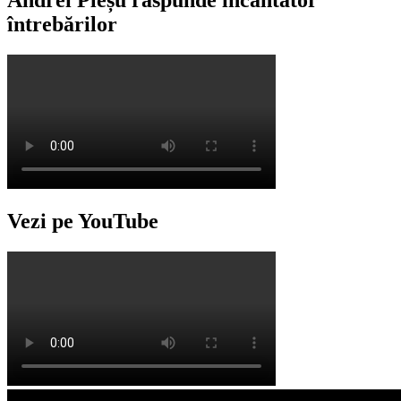
întrebărilor
Vezi pe YouTube