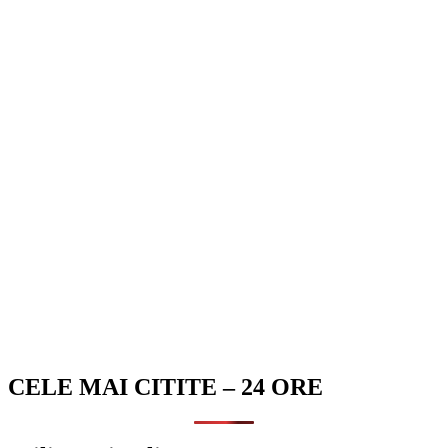
CELE MAI CITITE – 24 ORE