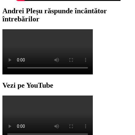
Andrei Pleșu răspunde încântător
întrebărilor
Vezi pe YouTube