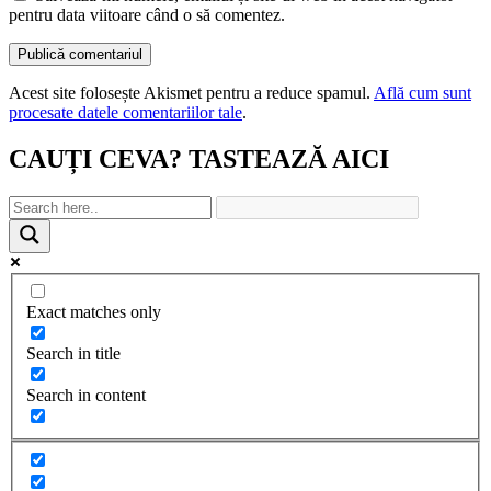
pentru data viitoare când o să comentez.
Acest site folosește Akismet pentru a reduce spamul.
Află cum sunt
procesate datele comentariilor tale
.
CAUȚI CEVA? TASTEAZĂ AICI
Exact matches only
Search in title
Search in content