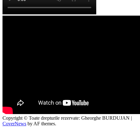
Copyright © Toate drepturile rezervate: Gheorghe BURDUJAN
|
CoverNews
by AF themes.