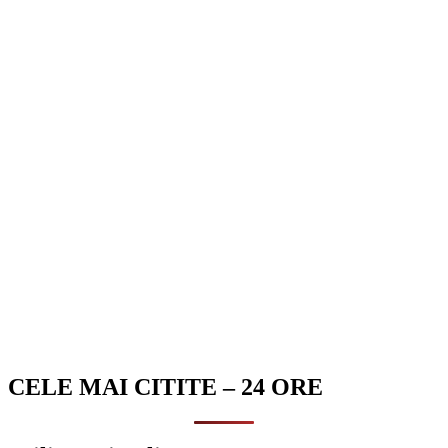
CELE MAI CITITE – 24 ORE