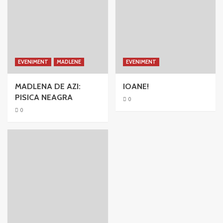
EVENIMENT
MADLENE
EVENIMENT
MADLENA DE AZI:
IOANE!
PISICA NEAGRA
0
0