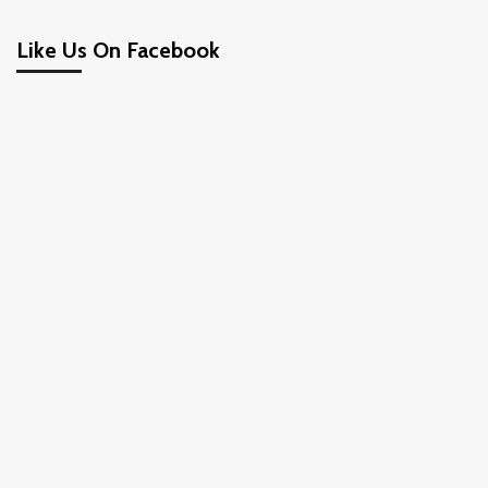
Like Us On Facebook