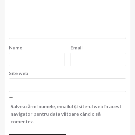
Nume
Email
Site web
Salvează-mi numele, emailul și site-ul web în acest
navigator pentru data viitoare când o să
comentez.