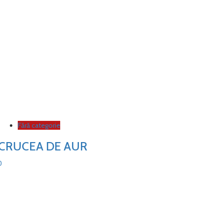
Fără categorie
CRUCEA DE AUR
0