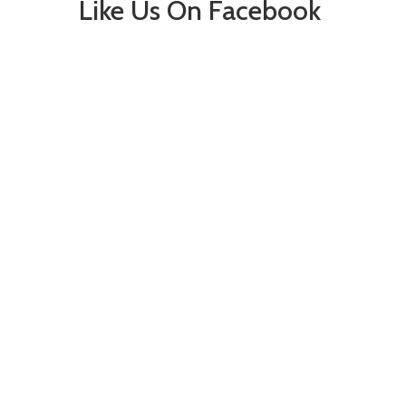
Like Us On Facebook