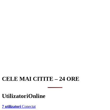
CELE MAI CITITE – 24 ORE
UtilizatoriOnline
7 utilizatori
Conectat