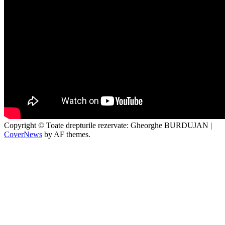
Copyright © Toate drepturile rezervate: Gheorghe BURDUJAN
|
CoverNews
by AF themes.