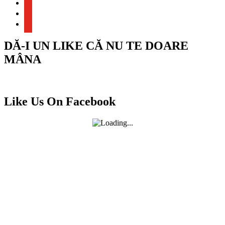
youtube
youtube
youtube
DĂ-I UN LIKE CĂ NU TE DOARE
MÂNA
Like Us On Facebook