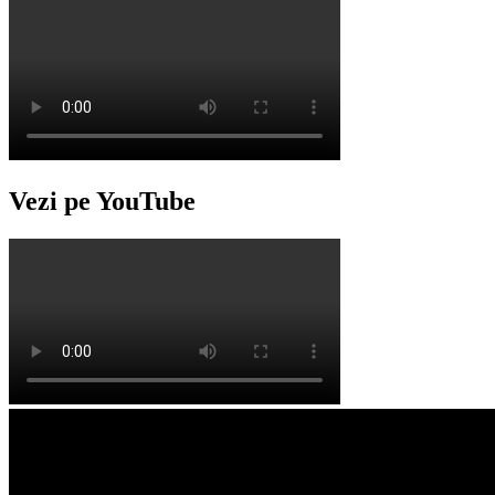
Vezi pe YouTube