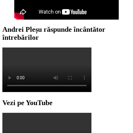
Andrei Pleșu răspunde încântător
întrebărilor
Vezi pe YouTube