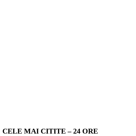
CELE MAI CITITE – 24 ORE