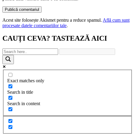
Acest site folosește Akismet pentru a reduce spamul.
Află cum sunt
procesate datele comentariilor tale
.
CAUȚI CEVA? TASTEAZĂ AICI
Exact matches only
Search in title
Search in content