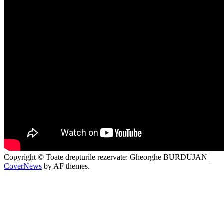
Copyright © Toate drepturile rezervate: Gheorghe BURDUJAN
|
CoverNews
by AF themes.