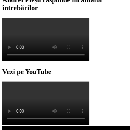
întrebărilor
Vezi pe YouTube