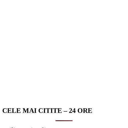
CELE MAI CITITE – 24 ORE