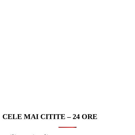
CELE MAI CITITE – 24 ORE