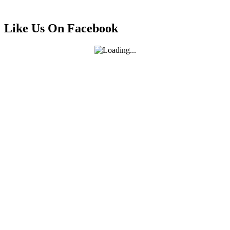
Like Us On Facebook