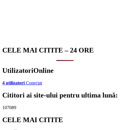
CELE MAI CITITE – 24 ORE
UtilizatoriOnline
4 utilizatori
Conectat
Cititori ai site-ului pentru ultima lună:
107089
CELE MAI CITITE