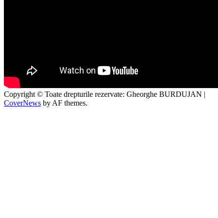
Copyright © Toate drepturile rezervate: Gheorghe BURDUJAN
|
CoverNews
by AF themes.