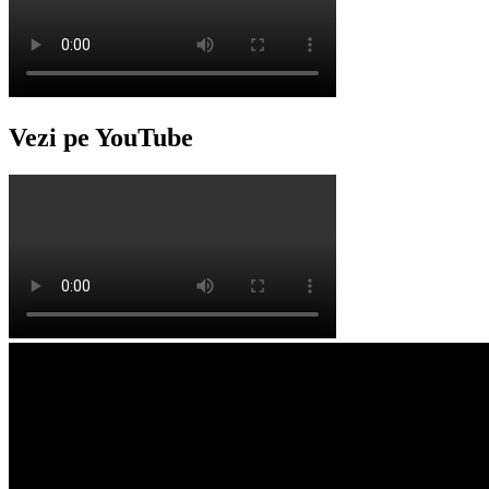
Vezi pe YouTube