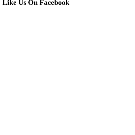
Like Us On Facebook