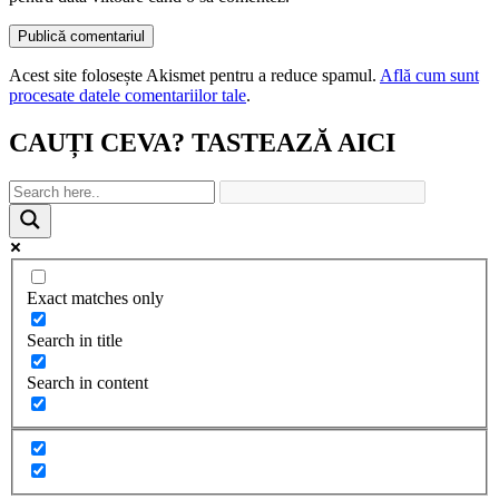
Acest site folosește Akismet pentru a reduce spamul.
Află cum sunt
procesate datele comentariilor tale
.
CAUȚI CEVA? TASTEAZĂ AICI
Exact matches only
Search in title
Search in content