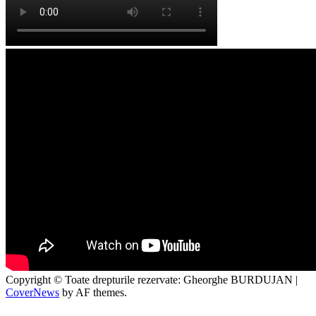
Copyright © Toate drepturile rezervate: Gheorghe BURDUJAN
|
CoverNews
by AF themes.