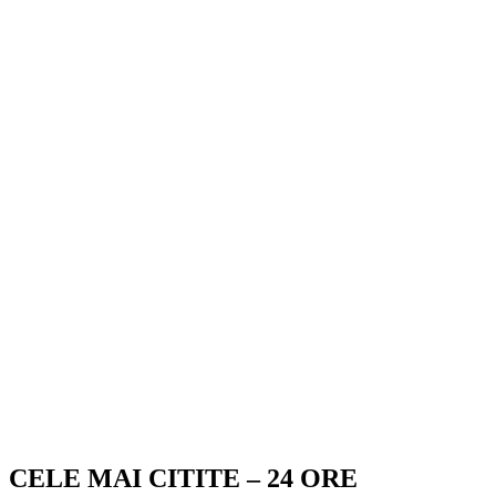
CELE MAI CITITE – 24 ORE